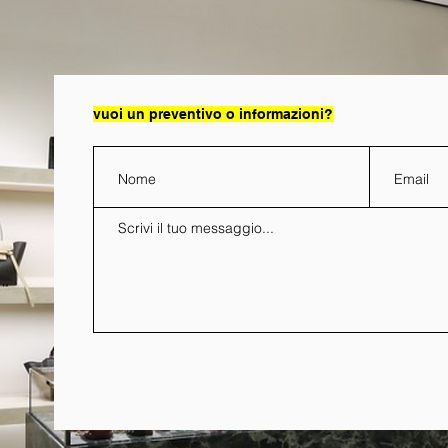
vuoi un preventivo o informazioni?